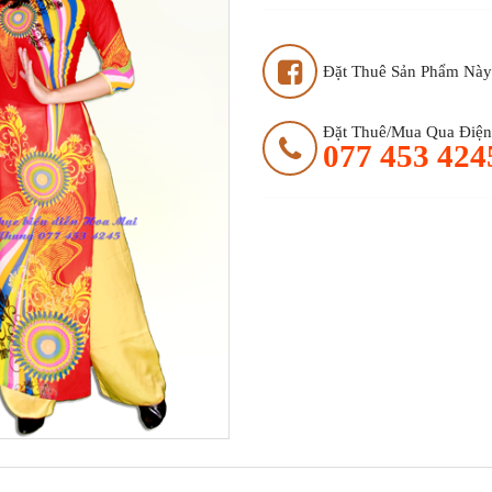
Đặt Thuê Sản Phẩm Này
Đặt Thuê/mua Qua Điện 
077 453 424