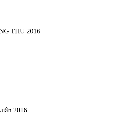
NG THU 2016
Xuân 2016