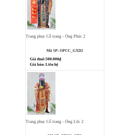
Trang phục Cổ trang - Ông Phúc 2
Mã SP: OPCC_GXD2
Giá thuê:500.000₫
Giá bán: Liên hệ
Trang phục Cổ trang - Ông Lộc 2