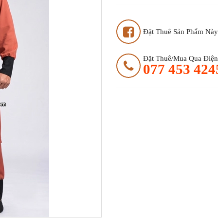
Đặt Thuê Sản Phẩm Này
Đặt Thuê/mua Qua Điện 
077 453 424