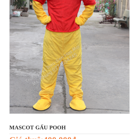
MASCOT GẤU POOH