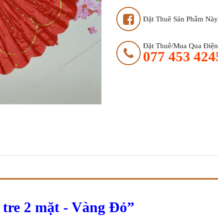
Đặt Thuê Sản Phẩm Này
Đặt Thuê/mua Qua Điện 
077 453 424
tre 2 mặt - Vàng Đỏ