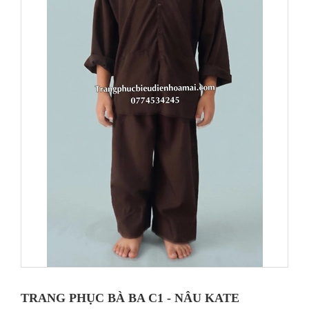
TRANG PHỤC BÀ BA C1 - NÂU KATE