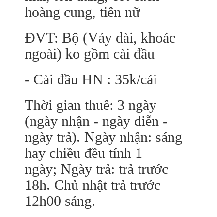
hoàng cung, tiên nữ
ĐVT: Bộ (Váy dài, khoác
ngoài) ko gồm cài đầu
- Cài đầu HN : 35k/cái
Thời gian thuê: 3 ngày
(ngày nhận - ngày diễn -
ngày trả). Ngày nhận: sáng
hay chiều đều tính 1
ngày; Ngày trả: trả trước
18h. Chủ nhật trả trước
12h00 sáng.