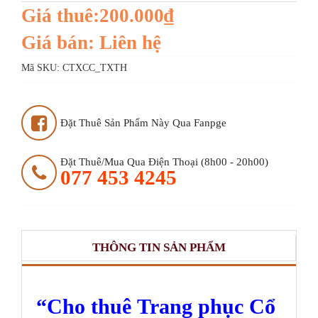
Giá thuê:200.000₫
Giá bán: Liên hệ
Mã SKU:
CTXCC_TXTH
Đặt Thuê Sản Phẩm Này Qua Fanpge
Đặt Thuê/mua Qua Điện Thoại (8h00 - 20h00)
077 453 4245
THÔNG TIN SẢN PHẨM
Cho thuê Trang phục Cổ