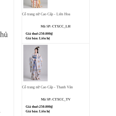
Cổ trang nữ Cao Cấp - Liên Hoa
Mã SP: CTXCC_LH
Chủ
Giá thuê:250.000₫
Giá bán: Liên hệ
Cổ trang nữ Cao Cấp - Thanh Vân
Mã SP: CTXCC_TV
Giá thuê:250.000₫
,
Giá bán: Liên hệ