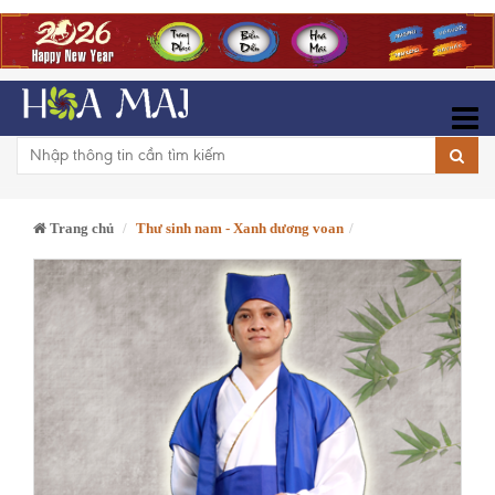
Trang chủ
Thư sinh nam - Xanh dương voan