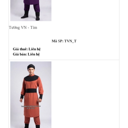
Tướng VN - Tím
Mã SP: TVN_T
Giá thuê: Liên hệ
Giá bán: Liên hệ