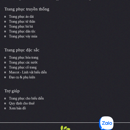
Trang phục truyền thống
Trang phục áo dài
Trang phục tứ thân
Trang phục bà bà
Trang phục dân tộc
Trang phục váy múa
Trang phục đặc sắc
Trang phục hóa trang
Trang phục các nước
Trang phục cổ trang
Mascot - Linh vật biểu diễn
Đạo cụ & phụ kiện
Trợ giúp
Trang phục cho biểu diễn
Quy định cho thuê
Xem bản đồ